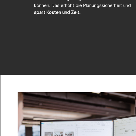
können. Das erhöht die Planungssicherheit und
spart Kosten und Zeit.