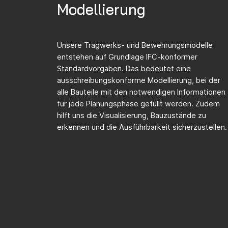
Modellierung
Unsere Tragwerks- und Bewehrungsmodelle
entstehen auf Grundlage IFC-konformer
Standardvorgaben. Das bedeutet eine
ausschreibungskonforme Modellierung, bei der
alle Bauteile mit den notwendigen Informationen
für jede Planungsphase gefüllt werden. Zudem
hilft uns die Visualisierung, Bauzustände zu
erkennen und die Ausführbarkeit sicherzustellen.