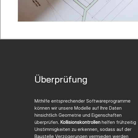
Überprüfung
Mithilfe entsprechender Softwareprogramme
können wir unsere Modelle auf Ihre Daten
hinsichtlich Geometrie und Eigenschaften
überprüfen.
Kollisionskontrollen
helfen frühzeitig
Unstimmigkeiten zu erkennen, sodass auf der
Baustelle Verzögerungen vermieden werden