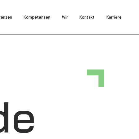
renzen
Kompetenzen
Wir
Kontakt
Karriere
de