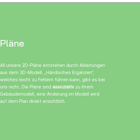
Pläne
All unsere 2D-Pläne entstehen durch Ableitungen
aus dem 3D-Modell. „Händisches Ergänzen“,
welches leicht zu Fehlern führen kann, gibt es bei
uns nicht. Die Pläne sind
assoziativ
zu ihrem
Gebäudemodell, eine Änderung im Modell wird
auf dem Plan direkt ersichtlich.