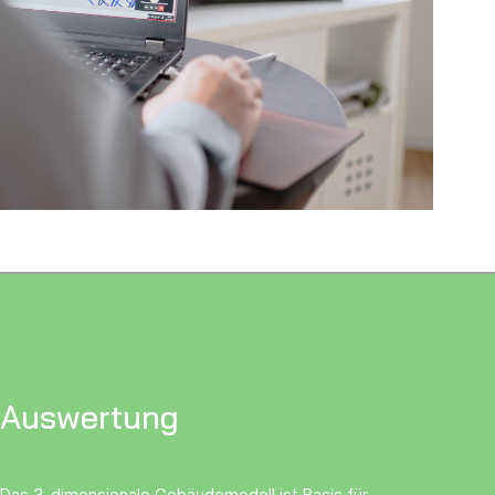
Auswertung