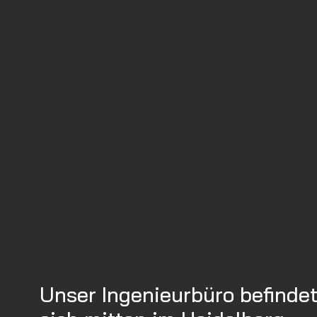
Unser Ingenieurbüro befinde