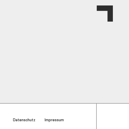
Datenschutz
Impressum