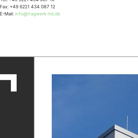
Fax: +49 6221 434 087 12
E-Mail:
info@tragwerk-hd.de